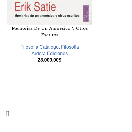
Memorias De Un Amnesico Y Otros
Escritos
Filosofía,Catálogo
,
Filosofía
Ardora Ediciones
28.000,00
$