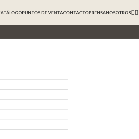
CATÁLOGO
PUNTOS DE VENTA
CONTACTO
PRENSA
NOSOTROS