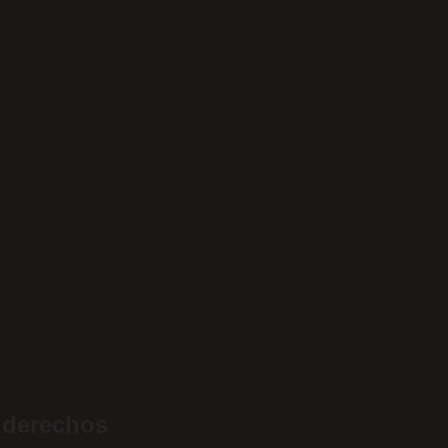
 derechos