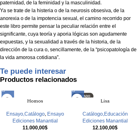
paternidad, de la feminidad y la masculinidad.
Ya se trate de la histeria o de la neurosis obsesiva, de la
anorexia o de la impotencia sexual, el camino recorrido por
este libro permite pensar la peculiar relación entre el
significante, cuya teoría y aporia lógicas son agudamente
expuestas, y la sexualidad a través de la historia, de la
dirección de la cura o, sencillamente, de la “psicopatología de
la vida amorosa cotidiana”.
Te puede interesar
Productos relacionados
AGOTADO
Homos
Lisa
Ensayo,Catálogo
,
Ensayo
Catálogo,Educación
Ediciones Manantial
Ediciones Manantial
11.000,00
$
12.100,00
$