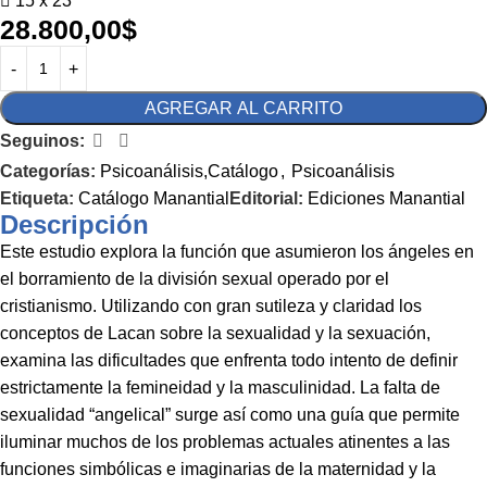
15 x 23
28.800,00
$
AGREGAR AL CARRITO
Seguinos:
Categorías:
Psicoanálisis,Catálogo
,
Psicoanálisis
Etiqueta:
Catálogo Manantial
Editorial:
Ediciones Manantial
Descripción
Este estudio explora la función que asumieron los ángeles en
el borramiento de la división sexual operado por el
cristianismo. Utilizando con gran sutileza y claridad los
conceptos de Lacan sobre la sexualidad y la sexuación,
examina las dificultades que enfrenta todo intento de definir
estrictamente la femineidad y la masculinidad. La falta de
sexualidad “angelical” surge así como una guía que permite
iluminar muchos de los problemas actuales atinentes a las
funciones simbólicas e imaginarias de la maternidad y la