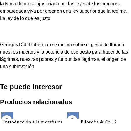
la Ninfa dolorosa ajusticiada por las leyes de los hombres,
emparedada viva por creer en una ley superior que la redime.
La ley de lo que es justo.
Georges Didi-Huberman se inclina sobre el gesto de llorar a
nuestros muertos y la potencia de ese gesto para hacer de las
lágrimas, nuestras pobres y furibundas lágrimas, el origen de
una sublevación.
Te puede interesar
Productos relacionados
Introducción a la metafísica
Filosofia & Co 12