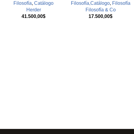
Filosofía
,
Catálogo
Filosofía,Catálogo
,
Filosofía
Herder
Filosofía & Co
41.500,00
$
17.500,00
$