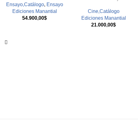
Ensayo,Catálogo
,
Ensayo
Ediciones Manantial
Cine,Catálogo
54.900,00
$
Ediciones Manantial
21.000,00
$