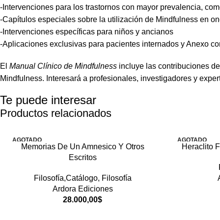
-Intervenciones para los trastornos con mayor prevalencia, co
-Capítulos especiales sobre la utilización de Mindfulness en on
-Intervenciones específicas para niños y ancianos
-Aplicaciones exclusivas para pacientes internados y Anexo con
El
Manual Clínico de Mindfulness
incluye las contribuciones d
Mindfulness. Interesará a profesionales, investigadores y exper
Te puede interesar
Productos relacionados
AGOTADO
AGOTADO
Memorias De Un Amnesico Y Otros
Heraclito 
Escritos
Filosofía,Catálogo
,
Filosofía
Ardora Ediciones
28.000,00
$