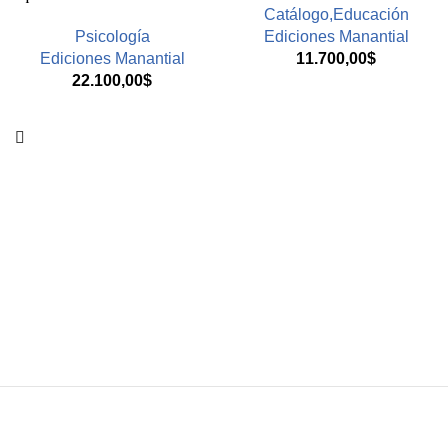
Catálogo,Educación
Psicología
Ediciones Manantial
Ediciones Manantial
11.700,00
$
22.100,00
$