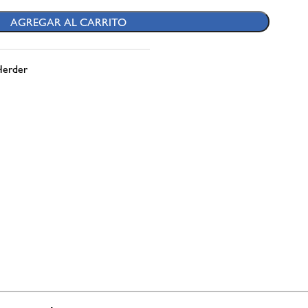
AGREGAR AL CARRITO
Herder