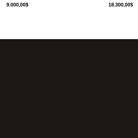
9.000,00
$
18.300,00
$