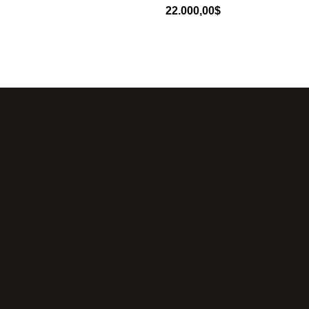
22.000,00
$