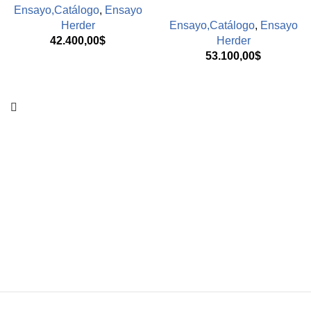
Ensayo,Catálogo
,
Ensayo
Herder
Ensayo,Catálogo
,
Ensayo
42.400,00
$
Herder
53.100,00
$