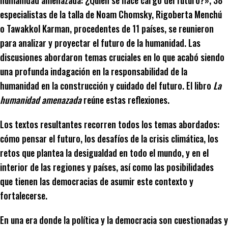
humanidad amenazada: ¿Quién se hace cargo del futuro?», 38
especialistas de la talla de Noam Chomsky, Rigoberta Menchú
o Tawakkol Karman, procedentes de 11 países, se reunieron
para analizar y proyectar el futuro de la humanidad. Las
discusiones abordaron temas cruciales en lo que acabó siendo
una profunda indagación en la responsabilidad de la
humanidad en la construcción y cuidado del futuro. El libro
La
humanidad amenazada
reúne estas reflexiones.
Los textos resultantes recorren todos los temas abordados:
cómo pensar el futuro, los desafíos de la crisis climática, los
retos que plantea la desigualdad en todo el mundo, y en el
interior de las regiones y países, así como las posibilidades
que tienen las democracias de asumir este contexto y
fortalecerse.
En una era donde la política y la democracia son cuestionadas y