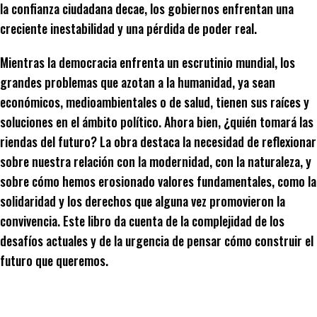
la confianza ciudadana decae, los gobiernos enfrentan una
creciente inestabilidad y una pérdida de poder real.
Mientras la democracia enfrenta un escrutinio mundial, los
grandes problemas que azotan a la humanidad, ya sean
económicos, medioambientales o de salud, tienen sus raíces y
soluciones en el ámbito político. Ahora bien, ¿quién tomará las
riendas del futuro? La obra destaca la necesidad de reflexionar
sobre nuestra relación con la modernidad, con la naturaleza, y
sobre cómo hemos erosionado valores fundamentales, como la
solidaridad y los derechos que alguna vez promovieron la
convivencia. Este libro da cuenta de la complejidad de los
desafíos actuales y de la urgencia de pensar cómo construir el
futuro que queremos.