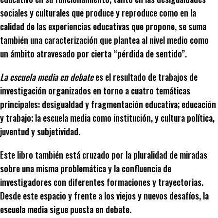
sociales y culturales que produce y reproduce como en la
calidad de las experiencias educativas que propone, se suma
también una caracterización que plantea al nivel medio como
un ámbito atravesado por cierta “pérdida de sentido”.
La escuela media en debate
es el resultado de trabajos de
investigación organizados en torno a cuatro temáticas
principales: desigualdad y fragmentación educativa; educación
y trabajo; la escuela media como institución, y cultura política,
juventud y subjetividad.
Este libro también está cruzado por la pluralidad de miradas
sobre una misma problemática y la confluencia de
investigadores con diferentes formaciones y trayectorias.
Desde este espacio y frente a los viejos y nuevos desafíos, la
escuela media sigue puesta en debate.