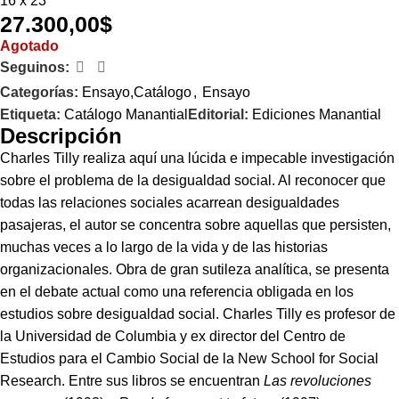
16 x 23
27.300,00
$
Agotado
Seguinos:
Categorías:
Ensayo,Catálogo
,
Ensayo
Etiqueta:
Catálogo Manantial
Editorial:
Ediciones Manantial
Descripción
Charles Tilly realiza aquí una lúcida e impecable investigación
sobre el problema de la desigualdad social. Al reconocer que
todas las relaciones sociales acarrean desigualdades
pasajeras, el autor se concentra sobre aquellas que persisten,
muchas veces a lo largo de la vida y de las historias
organizacionales. Obra de gran sutileza analítica, se presenta
en el debate actual como una referencia obligada en los
estudios sobre desigualdad social. Charles Tilly es profesor de
la Universidad de Columbia y ex director del Centro de
Estudios para el Cambio Social de la New School for Social
Research. Entre sus libros se encuentran
Las revoluciones