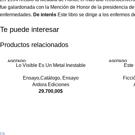
fue galardonada con la Mención de Honor de la presidencia de 
enfermedades.
De interés
Este libro se dirige a los enfermos
Te puede interesar
Productos relacionados
AGOTADO
AGOTADO
Lo Visible Es Un Metal Inestable
Este
Ensayo,Catálogo
,
Ensayo
Ficci
Ardora Ediciones
29.700,00
$