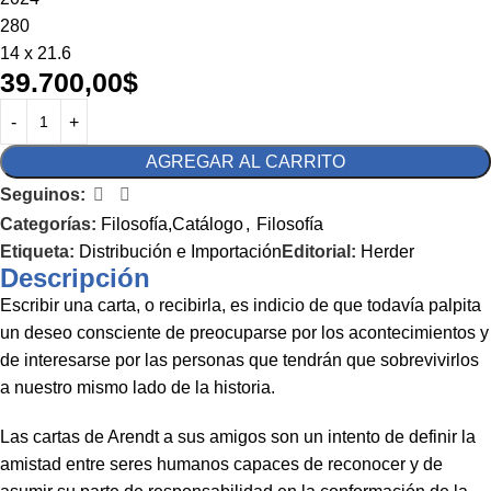
280
14 x 21.6
39.700,00
$
AGREGAR AL CARRITO
Seguinos:
Categorías:
Filosofía,Catálogo
,
Filosofía
Etiqueta:
Distribución e Importación
Editorial:
Herder
Descripción
Escribir una carta, o recibirla, es indicio de que todavía palpita
un deseo consciente de preocuparse por los acontecimientos y
de interesarse por las personas que tendrán que sobrevivirlos
a nuestro mismo lado de la historia.
Las cartas de Arendt a sus amigos son un intento de definir la
amistad entre seres humanos capaces de reconocer y de