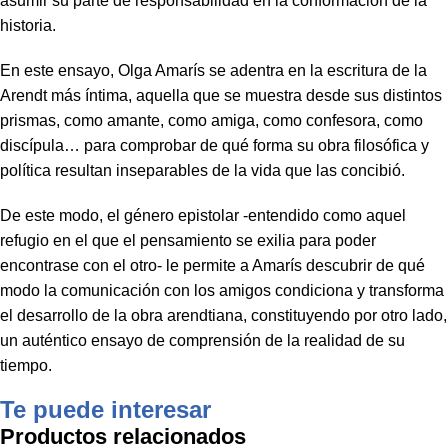
asumir su parte de responsabilidad en la conformación de la
historia.
En este ensayo, Olga Amarís se adentra en la escritura de la
Arendt más íntima, aquella que se muestra desde sus distintos
prismas, como amante, como amiga, como confesora, como
discípula… para comprobar de qué forma su obra filosófica y
política resultan inseparables de la vida que las concibió.
De este modo, el género epistolar -entendido como aquel
refugio en el que el pensamiento se exilia para poder
encontrase con el otro- le permite a Amarís descubrir de qué
modo la comunicación con los amigos condiciona y transforma
el desarrollo de la obra arendtiana, constituyendo por otro lado,
un auténtico ensayo de comprensión de la realidad de su
tiempo.
Te puede interesar
Productos relacionados