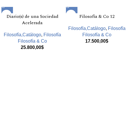
Diario(s) de una Sociedad
Filosofia & Co 12
Acelerada
Filosofía,Catálogo
,
Filosofía
Filosofía,Catálogo
,
Filosofía
Filosofía & Co
Filosofía & Co
17.500,00
$
25.800,00
$