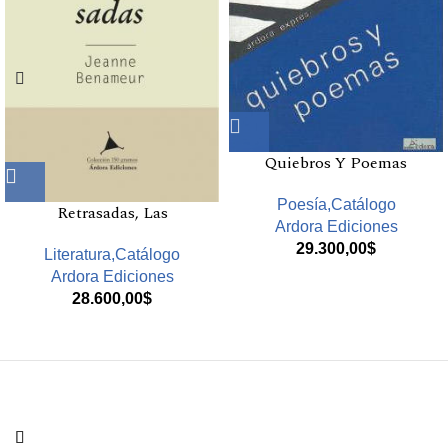
Quiebros Y Poemas
Poesía,Catálogo
Retrasadas, Las
Ardora Ediciones
29.300,00
$
Literatura,Catálogo
Ardora Ediciones
28.600,00
$