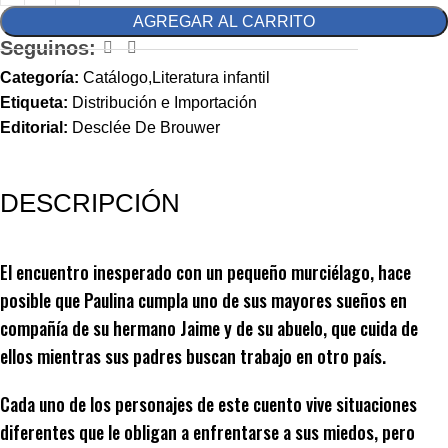
AGREGAR AL CARRITO
Seguinos:
Categoría:
Catálogo,Literatura infantil
Etiqueta:
Distribución e Importación
Editorial:
Desclée De Brouwer
DESCRIPCIÓN
El encuentro inesperado con un pequeño murciélago, hace
posible que Paulina cumpla uno de sus mayores sueños en
compañía de su hermano Jaime y de su abuelo, que cuida de
ellos mientras sus padres buscan trabajo en otro país.
Cada uno de los personajes de este cuento vive situaciones
diferentes que le obligan a enfrentarse a sus miedos, pero