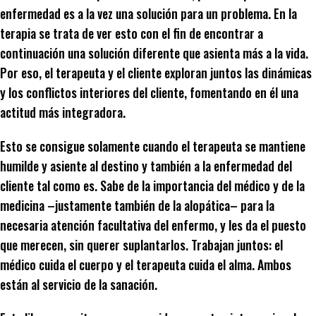
enfermedad es a la vez una solución para un problema. En la
terapia se trata de ver esto con el fin de encontrar a
continuación una solución diferente que asienta más a la vida.
Por eso, el terapeuta y el cliente exploran juntos las dinámicas
y los conflictos interiores del cliente, fomentando en él una
actitud más integradora.
Esto se consigue solamente cuando el terapeuta se mantiene
humilde y asiente al destino y también a la enfermedad del
cliente tal como es. Sabe de la importancia del médico y de la
medicina –justamente también de la alopática– para la
necesaria atención facultativa del enfermo, y les da el puesto
que merecen, sin querer suplantarlos. Trabajan juntos: el
médico cuida el cuerpo y el terapeuta cuida el alma. Ambos
están al servicio de la sanación.