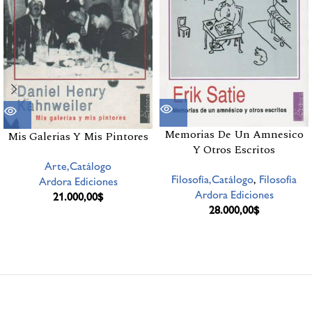
Memorias De Un Amnesico
Mis Galerias Y Mis Pintores
Y Otros Escritos
Arte,Catálogo
Filosofía,Catálogo
,
Filosofía
Ardora Ediciones
Ardora Ediciones
21.000,00
$
28.000,00
$