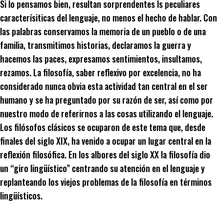
Si lo pensamos bien, resultan sorprendentes ls peculiares
caracterísiticas del lenguaje, no menos el hecho de hablar. Con
las palabras conservamos la memoria de un pueblo o de una
familia, transmitimos historias, declaramos la guerra y
hacemos las paces, expresamos sentimientos, insultamos,
rezamos. La filosofía, saber reflexivo por excelencia, no ha
considerado nunca obvia esta actividad tan central en el ser
humano y se ha preguntado por su razón de ser, así como por
nuestro modo de referirnos a las cosas utilizando el lenguaje.
Los filósofos clásicos se ocuparon de este tema que, desde
finales del siglo XIX, ha venido a ocupar un lugar central en la
reflexión filosófica. En los albores del siglo XX la filosofía dio
un “giro lingüístico” centrando su atención en el lenguaje y
replanteando los viejos problemas de la filosofía en términos
lingüísticos.