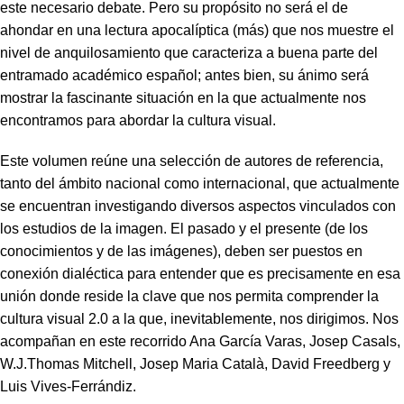
este necesario debate. Pero su propósito no será el de
ahondar en una lectura apocalíptica (más) que nos muestre el
nivel de anquilosamiento que caracteriza a buena parte del
entramado académico español; antes bien, su ánimo será
mostrar la fascinante situación en la que actualmente nos
encontramos para abordar la cultura visual.
Este volumen reúne una selección de autores de referencia,
tanto del ámbito nacional como internacional, que actualmente
se encuentran investigando diversos aspectos vinculados con
los estudios de la imagen. El pasado y el presente (de los
conocimientos y de las imágenes), deben ser puestos en
conexión dialéctica para entender que es precisamente en esa
unión donde reside la clave que nos permita comprender la
cultura visual 2.0 a la que, inevitablemente, nos dirigimos. Nos
acompañan en este recorrido Ana García Varas, Josep Casals,
W.J.Thomas Mitchell, Josep Maria Català, David Freedberg y
Luis Vives-Ferrándiz.