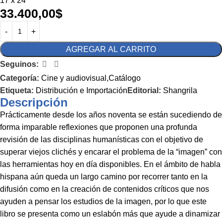
17 x 24
33.400,00
$
AGREGAR AL CARRITO
Seguinos:
Categoría:
Cine y audiovisual,Catálogo
Etiqueta:
Distribución e Importación
Editorial:
Shangrila
Descripción
Prácticamente desde los años noventa se están sucediendo de
forma imparable reflexiones que proponen una profunda
revisión de las disciplinas humanísticas con el objetivo de
superar viejos clichés y encarar el problema de la “imagen” con
las herramientas hoy en día disponibles. En el ámbito de habla
hispana aún queda un largo camino por recorrer tanto en la
difusión como en la creación de contenidos críticos que nos
ayuden a pensar los estudios de la imagen, por lo que este
libro se presenta como un eslabón más que ayude a dinamizar