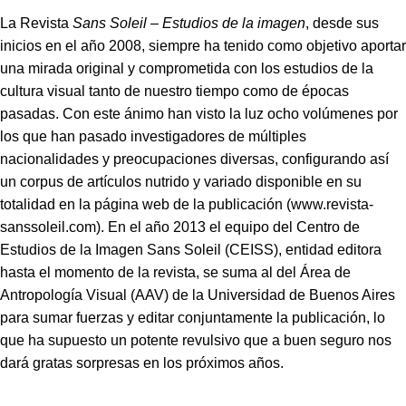
La Revista
Sans Soleil – Estudios de la imagen
, desde sus
inicios en el año 2008, siempre ha tenido como objetivo aportar
una mirada original y comprometida con los estudios de la
cultura visual tanto de nuestro tiempo como de épocas
pasadas. Con este ánimo han visto la luz ocho volúmenes por
los que han pasado investigadores de múltiples
nacionalidades y preocupaciones diversas, configurando así
un corpus de artículos nutrido y variado disponible en su
totalidad en la página web de la publicación (www.revista-
sanssoleil.com). En el año 2013 el equipo del Centro de
Estudios de la Imagen Sans Soleil (CEISS), entidad editora
hasta el momento de la revista, se suma al del Área de
Antropología Visual (AAV) de la Universidad de Buenos Aires
para sumar fuerzas y editar conjuntamente la publicación, lo
que ha supuesto un potente revulsivo que a buen seguro nos
dará gratas sorpresas en los próximos años.