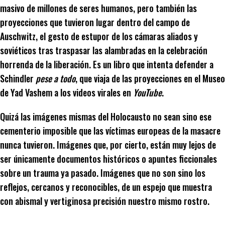
masivo de millones de seres humanos, pero también las
proyecciones que tuvieron lugar dentro del campo de
Auschwitz, el gesto de estupor de los cámaras aliados y
soviéticos tras traspasar las alambradas en la celebración
horrenda de la liberación. Es un libro que intenta defender a
Schindler
pese a todo
, que viaja de las proyecciones en el Museo
de Yad Vashem a los videos virales en
YouTube
.
Quizá las imágenes mismas del Holocausto no sean sino ese
cementerio imposible que las víctimas europeas de la masacre
nunca tuvieron. Imágenes que, por cierto, están muy lejos de
ser únicamente documentos históricos o apuntes ficcionales
sobre un trauma ya pasado. Imágenes que no son sino los
reflejos, cercanos y reconocibles, de un espejo que muestra
con abismal y vertiginosa precisión nuestro mismo rostro.