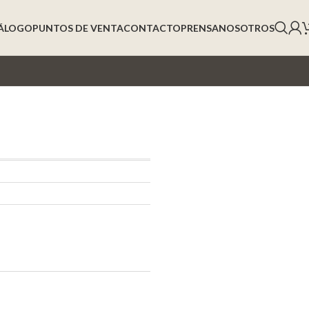
ÁLOGO
PUNTOS DE VENTA
CONTACTO
PRENSA
NOSOTROS