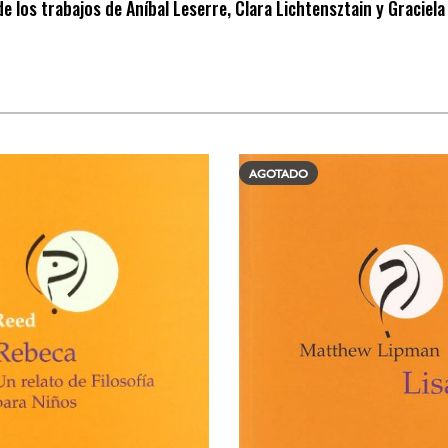
 los trabajos de Aníbal Leserre, Clara Lichtensztain y Graciela
AGOTADO