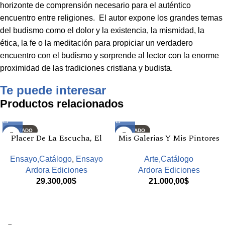
horizonte de comprensión necesario para el auténtico
encuentro entre religiones. El autor expone los grandes temas
del budismo como el dolor y la existencia, la mismidad, la
ética, la fe o la meditación para propiciar un verdadero
encuentro con el budismo y sorprende al lector con la enorme
proximidad de las tradiciones cristiana y budista.
Te puede interesar
Productos relacionados
AGOTADO
AGOTADO
Placer De La Escucha, El
Mis Galerias Y Mis Pintores
Ensayo,Catálogo
,
Ensayo
Arte,Catálogo
Ardora Ediciones
Ardora Ediciones
29.300,00
$
21.000,00
$