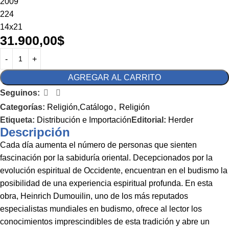
2009
224
14x21
31.900,00
$
AGREGAR AL CARRITO
Seguinos:
Categorías:
Religión,Catálogo
,
Religión
Etiqueta:
Distribución e Importación
Editorial:
Herder
Descripción
Cada día aumenta el número de personas que sienten
fascinación por la sabiduría oriental. Decepcionados por la
evolución espiritual de Occidente, encuentran en el budismo la
posibilidad de una experiencia espiritual profunda. En esta
obra, Heinrich Dumouilin, uno de los más reputados
especialistas mundiales en budismo, ofrece al lector los
conocimientos imprescindibles de esta tradición y abre un