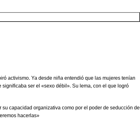
iró activismo. Ya desde niña entendió que las mujeres tenían
significaba ser el «sexo débil». Su lema, con el que logró
por su capacidad organizativa como por el poder de seducción de
queremos hacerlas»