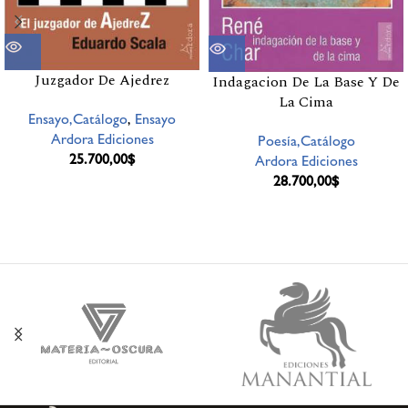
Juzgador De Ajedrez
Indagacion De La Base Y De
La Cima
Ensayo,Catálogo
,
Ensayo
Ardora Ediciones
Poesía,Catálogo
25.700,00
$
Ardora Ediciones
28.700,00
$