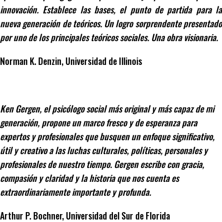
innovación. Establece las bases, el punto de partida para la
nueva generación de teóricos. Un logro sorprendente presentado
por uno de los principales teóricos sociales. Una obra visionaria.
Norman K. Denzin, Universidad de Illinois
Ken Gergen, el psicólogo social más original y más capaz de mi
generación, propone un marco fresco y de esperanza para
expertos y profesionales que busquen un enfoque significativo,
útil y creativo a las luchas culturales, políticas, personales y
profesionales de nuestro tiempo. Gergen escribe con gracia,
compasión y claridad y la historia que nos cuenta es
extraordinariamente importante y profunda.
Arthur P. Bochner, Universidad del Sur de Florida