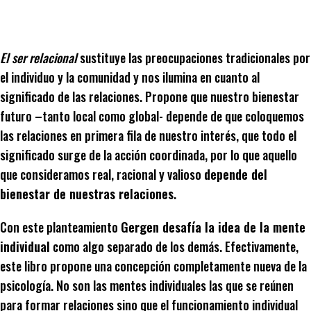
El ser relacional
sustituye las preocupaciones tradicionales por
el individuo y la comunidad y nos ilumina en cuanto al
significado de las relaciones. Propone que nuestro bienestar
futuro –tanto local como global- depende de que coloquemos
las relaciones en primera fila de nuestro interés, que todo el
significado surge de la acción coordinada, por lo que aquello
que consideramos real, racional y valioso
depende del
bienestar de nuestras relaciones
.
Con este planteamiento
Gergen desafía la idea de la mente
individual
como algo separado de los demás. Efectivamente,
este libro propone una concepción completamente nueva de la
psicología. No son las mentes individuales las que se reúnen
para formar relaciones sino que el funcionamiento individual