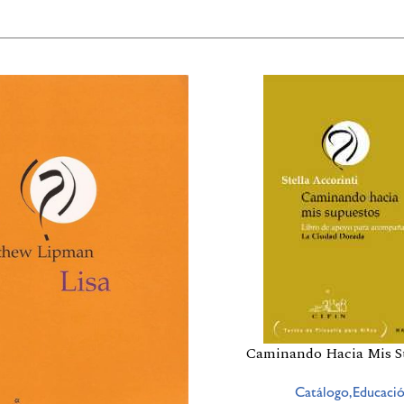
Caminando Hacia Mis S
Catálogo,Educaci