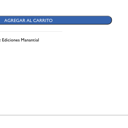
AGREGAR AL CARRITO
:
Ediciones Manantial