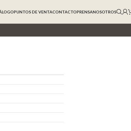
ÁLOGO
PUNTOS DE VENTA
CONTACTO
PRENSA
NOSOTROS