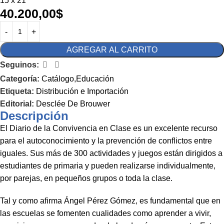
15 x 21
40.200,00
$
AGREGAR AL CARRITO
Seguinos:
Categoría:
Catálogo,Educación
Etiqueta:
Distribución e Importación
Editorial:
Desclée De Brouwer
Descripción
El Diario de la Convivencia en Clase es un excelente recurso
para el autoconocimiento y la prevención de conflictos entre
iguales. Sus más de 300 actividades y juegos están dirigidos a
estudiantes de primaria y pueden realizarse individualmente,
por parejas, en pequeños grupos o toda la clase.
Tal y como afirma Ángel Pérez Gómez, es fundamental que en
las escuelas se fomenten cualidades como aprender a vivir,