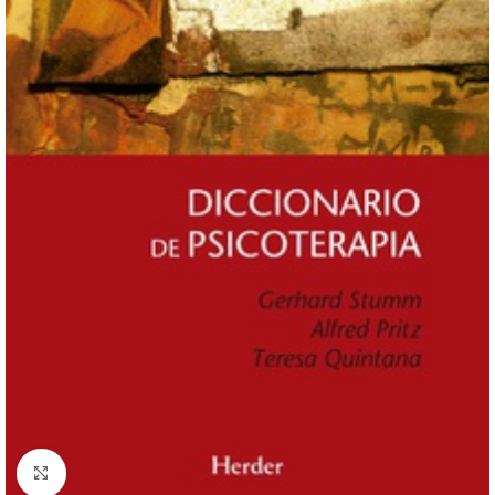
Click to enlarge