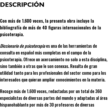
DESCRIPCIÓN
Con más de 1.600 voces, la presenta obra incluye la
bibliografía de más de 40 figuras internacionales de la
psicoterapia
.
Diccionario de psicoterapia
es una de las herramientas de
consulta en español más completas en el campo de la
psicoterapia. Ofrece un acercamiento no solo a esta disciplina,
sino también a otras que le son conexas. Resulta de gran
utilidad tanto para los profesionales del sector como para los
interesados que quieran ampliar conocimientos en la materia.
Recoge más de 1.600 voces, redactadas por un total de 360
especialistas de diversas partes del mundo y adaptadas al área
hispanohablante por más de 30 profesores de diversas