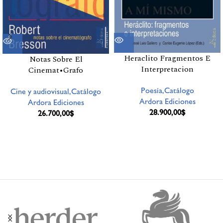
Heraclito Fragmentos E
Notas Sobre El
Interpretacion
Cinemat•Grafo
Poesía,Catálogo
Cine y audiovisual,Catálogo
Ardora Ediciones
Ardora Ediciones
28.900,00
$
26.700,00
$