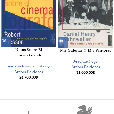
Notas Sobre El
Mis Galerias Y Mis Pintores
Cinemat•Grafo
Arte,Catálogo
Cine y audiovisual,Catálogo
Ardora Ediciones
Ardora Ediciones
21.000,00
$
26.700,00
$