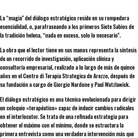
La “magia” del diálogo estratégico reside en su rompedora
esencialidad, o, parafraseando a los primeros Siete Sabios de
la tradición helena, “nada en exceso, solo lo necesario”.
La obra que el lector tiene en sus manos representa la síntesis
de un recorrido de investigación, aplicación clínica y
consultoría empresarial, realizado a lo largo de más de quince
años en el Centro di Terapia Strategica de Arezzo, después de
su fundación a cargo de Giorgio Nardone y Paul Watzlawick.
El diálogo estratégico es una técnica evolucionada para dirigir
un coloquio «terapéutico» capaz de inducir cambios radicales
en el interlocutor. Se trata de una refinada estrategia para
obtener el máximo con el mínimo, donde se estructura la
primera entrevista como una verdadera intervención más que