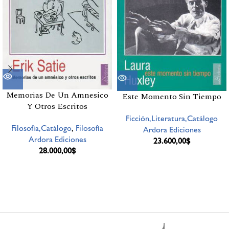
Memorias De Un Amnesico
Este Momento Sin Tiempo
Y Otros Escritos
Ficción,Literatura,Catálogo
Filosofía,Catálogo
,
Filosofía
Ardora Ediciones
Ardora Ediciones
23.600,00
$
28.000,00
$