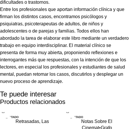
dificultades o trastornos.
Entre los profesionales que aportan información clínica y que
firman los distintos casos, encontramos psicólogos y
psiquiatras, psicoterapeutas de adultos, de niños y
adolescentes o de parejas y familias. Todos ellos han
abordado la tarea de elaborar este libro mediante un verdadero
trabajo en equipo interdisciplinar. El material clínico se
presenta de forma muy abierta, proponiendo reflexiones e
interrogantes más que respuestas, con la intención de que los
lectores, en especial los profesionales y estudiantes de salud
mental, puedan retomar los casos, discutirlos y desplegar un
nuevo proceso de aprendizaje.
Te puede interesar
Productos relacionados
AGOTADO
AGOTADO
Retrasadas, Las
Notas Sobre El
Cinemat•Grafo