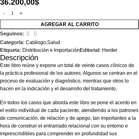
36.200,00
$
AGREGAR AL CARRITO
Seguinos:
Categoría:
Catálogo,Salud
Etiqueta:
Distribución e Importación
Editorial:
Herder
Descripción
Este libro reúne y expone un total de veinte casos clínicos de
la práctica profesional de los autores. Algunos se centran en el
proceso de evaluación y diagnóstico, mientras que otros lo
hacen en la indicación y el desarrollo del tratamiento.
En todos los casos que aborda este libro se pone el acento en
el estilo individual de cada paciente, atendiendo a los patrones
de comunicación, de relación y de apego, tan importantes a la
hora de construir el entramado relacional con su entorno e
imprescindibles para comprender en profundidad sus