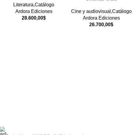
Literatura,Catálogo
Ardora Ediciones
Cine y audiovisual,Catálogo
28.600,00
$
Ardora Ediciones
26.700,00
$