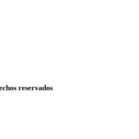
echos reservados