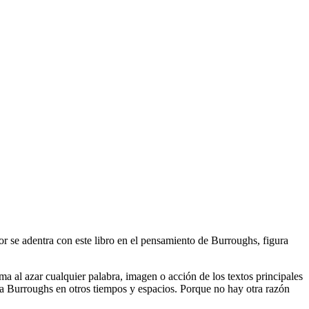
r se adentra con este libro en el pensamiento de Burroughs, figura
 al azar cualquier palabra, imagen o acción de los textos principales
 a Burroughs en otros tiempos y espacios. Porque no hay otra razón