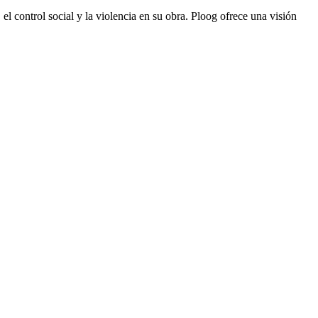
l control social y la violencia en su obra. Ploog ofrece una visión