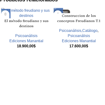
AGOTADO
Construccion de los
El método freudiano y sus
conceptos Freudianos T.1
destinos
Psicoanálisis,Catálogo
,
Psicoanálisis
Psicoanálisis
Ediciones Manantial
Ediciones Manantial
18.900,00
$
17.600,00
$