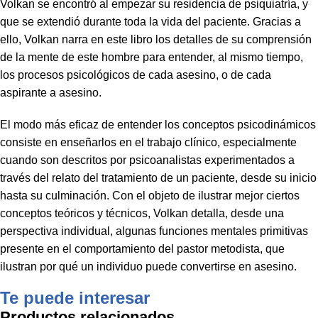
Volkan se encontró al empezar su residencia de psiquiatría, y
que se extendió durante toda la vida del paciente. Gracias a
ello, Volkan narra en este libro los detalles de su comprensión
de la mente de este hombre para entender, al mismo tiempo,
los procesos psicológicos de cada asesino, o de cada
aspirante a asesino.
El modo más eficaz de entender los conceptos psicodinámicos
consiste en enseñarlos en el trabajo clínico, especialmente
cuando son descritos por psicoanalistas experimentados a
través del relato del tratamiento de un paciente, desde su inicio
hasta su culminación. Con el objeto de ilustrar mejor ciertos
conceptos teóricos y técnicos, Volkan detalla, desde una
perspectiva individual, algunas funciones mentales primitivas
presente en el comportamiento del pastor metodista, que
ilustran por qué un individuo puede convertirse en asesino.
Te puede interesar
Productos relacionados