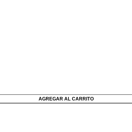
AGREGAR AL CARRITO