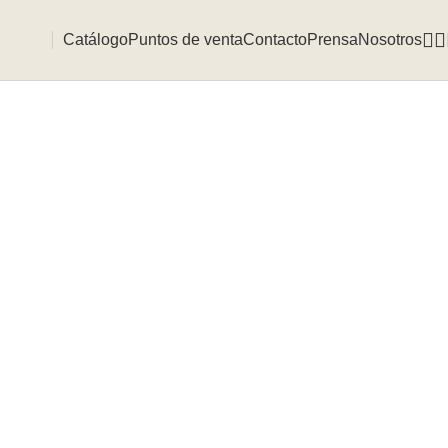
Catálogo
Puntos de venta
Contacto
Prensa
Nosotros