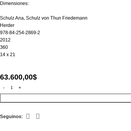
Dimensiones:
Schulz Ana, Schulz von Thun Friedemann
Herder
978-84-254-2869-2
2012
360
14 x 21
63.600,00
$
Seguinos: