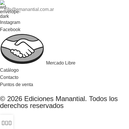
info@emanantial.com.ar
Instagram
Facebook
Mercado Libre
Catálogo
Contacto
Puntos de venta
© 2026 Ediciones Manantial. Todos los
derechos reservados
0