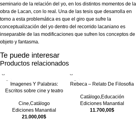
seminario de la relación del yo, en los distintos momentos de la
obra de Lacan, con lo real. Una de las tesis que desarrolla en
torno a esta problemática es que el giro que sufre la
conceptualización del yo dentro del recorrido lacaniano es
inseparable de las modificaciones que sufren los conceptos de
objeto y fantasma.
Te puede interesar
Productos relacionados
Imagenes Y Palabras:
Rebeca – Relato De Filosofia
Escritos sobre cine y teatro
Catálogo,Educación
Cine,Catálogo
Ediciones Manantial
Ediciones Manantial
11.700,00
$
21.000,00
$