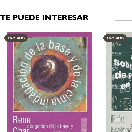
TE PUEDE INTERESAR
Productos relacionados
AGOTADO
AGOTADO