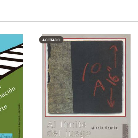
AGOTADO