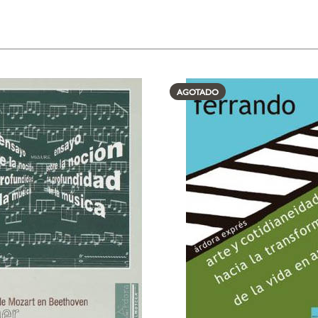
AGOTADO