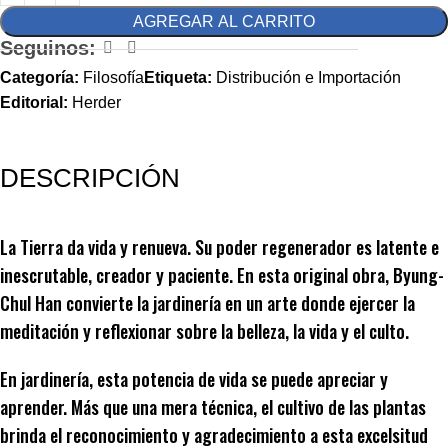
AGREGAR AL CARRITO
Seguinos:
Categoría:
Filosofía
Etiqueta:
Distribución e Importación
Editorial:
Herder
DESCRIPCIÓN
La Tierra da vida y renueva. Su poder regenerador es latente e
inescrutable, creador y paciente. En esta original obra, Byung-
Chul Han convierte la jardinería en un arte donde ejercer la
meditación y reflexionar sobre la belleza, la vida y el culto.
En jardinería, esta potencia de vida se puede apreciar y
aprender. Más que una mera técnica, el cultivo de las plantas
brinda el reconocimiento y agradecimiento a esta excelsitud