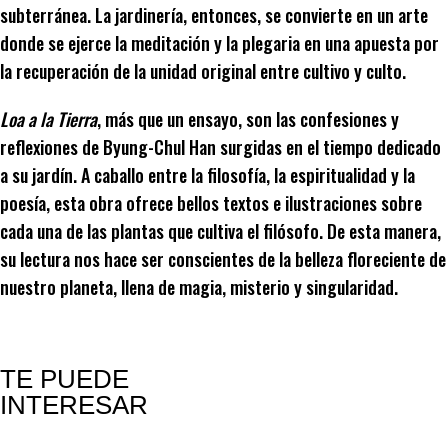
subterránea. La jardinería, entonces, se convierte en un arte
donde se ejerce la meditación y la plegaria en una apuesta por
la recuperación de la unidad original entre cultivo y culto.
Loa a la Tierra
, más que un ensayo, son las confesiones y
reflexiones de Byung-Chul Han surgidas en el tiempo dedicado
a su jardín. A caballo entre la filosofía, la espiritualidad y la
poesía, esta obra ofrece bellos textos e ilustraciones sobre
cada una de las plantas que cultiva el filósofo. De esta manera,
su lectura nos hace ser conscientes de la belleza floreciente de
nuestro planeta, llena de magia, misterio y singularidad.
TE PUEDE
INTERESAR