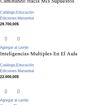
Caminando Hacia Mis Supuestos
Catálogo,Educación
Ediciones Manantial
29.700,00
$
Agregar al carrito
Inteligencias Multiples En El Aula
Catálogo,Educación
Ediciones Manantial
22.000,00
$
Agregar al carrito