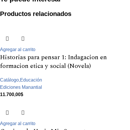
Productos relacionados
Agregar al carrito
Historias para pensar 1: Indagacion en
formacion etica y social (Novela)
Catálogo,Educación
Ediciones Manantial
11.700,00
$
Agregar al carrito