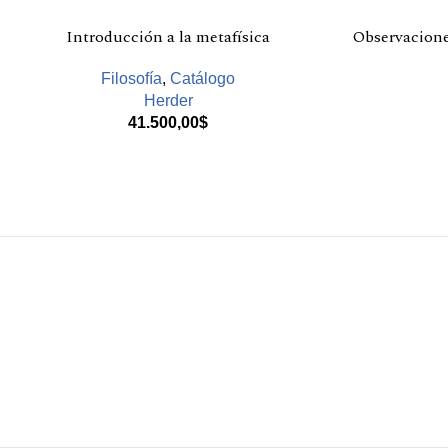
Introducción a la metafísica
Observacione
Filosofía
,
Catálogo
Herder
41.500,00
$