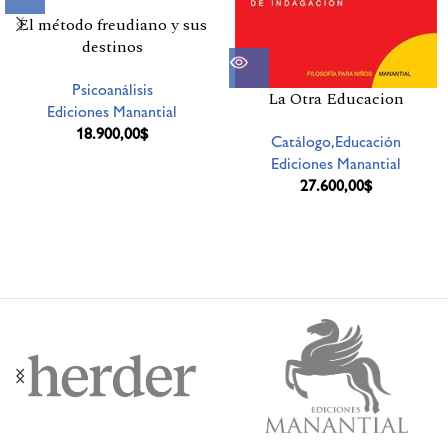
El método freudiano y sus
destinos
Psicoanálisis
La Otra Educacion
Ediciones Manantial
18.900,00
$
Catálogo,Educación
Ediciones Manantial
27.600,00
$