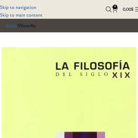
Skip to navigation
0
0,00
$
Skip to main content
Inicio
Filosofía