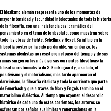
El idealismo alemán respresenta uno de los momentos de
mayor intensidad y fecundidad intelectuales de toda la historia
de la filosofía, con una insistencia casi dramática del
pensamiento en el tema de lo absoluto, como muestran sobre
todo las obras de Fichte, Schelling y Hegel. Su influjo en la
filosofía posterior ha sido perdurable, sin embargo, los
sistemas idealistas no resistieron el paso del tiempo y de sus
ruinas surgieron las más diversas corrientes filosóficas: la
filosofía existencialista de S. Kierkegaard y, a su lado, el
positivismo y el materialismo; más tarde aparecerán el
darwinismo, la filosofía vitalista y toda la corriente que parte
de Feuerbach y que a través de Marx y Engels termina en el
materialimo dialéctico. Al tiempo que exponen el desarrollo
histórico de cada una de estas corrientes, los autores se
esfuerzan por señalar sus límites y repercusiones en la