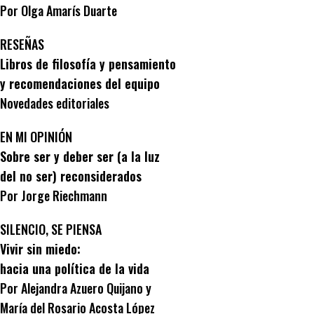
Por Olga Amarís Duarte
RESEÑAS
Libros de filosofía y pensamiento
y recomendaciones del equipo
Novedades editoriales
EN MI OPINIÓN
Sobre ser y deber ser (a la luz
del no ser) reconsiderados
Por Jorge Riechmann
SILENCIO, SE PIENSA
Vivir sin miedo:
hacia una política de la vida
Por Alejandra Azuero Quijano y
María del Rosario Acosta López