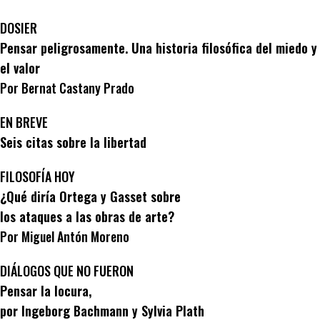
DOSIER
Pensar peligrosamente. Una historia filosófica del miedo y
el valor
Por Bernat Castany Prado
EN BREVE
Seis citas sobre la libertad
FILOSOFÍA HOY
¿Qué diría Ortega y Gasset sobre
los ataques a las obras de arte?
Por Miguel Antón Moreno
DIÁLOGOS QUE NO FUERON
Pensar la locura,
por Ingeborg Bachmann y Sylvia Plath