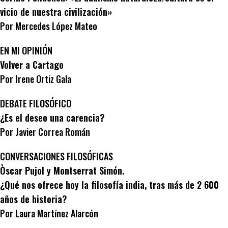
vicio de nuestra civilización»
Por Mercedes López Mateo
EN MI OPINIÓN
Volver a Cartago
Por Irene Ortiz Gala
DEBATE FILOSÓFICO
¿Es el deseo una carencia?
Por Javier Correa Román
CONVERSACIONES FILOSÓFICAS
Òscar Pujol y Montserrat Simón.
¿Qué nos ofrece hoy la filosofía india, tras más de 2 600
años de historia?
Por Laura Martínez Alarcón