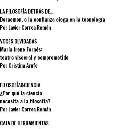
LA FILOSOFÍA DETRÁS DE…
Doraemon, o la confianza ciega en la tecnología
Por Javier Correa Román
VOCES OLVIDADAS
María Irene Fornés:
teatro visceral y comprometido
Por Cristina Arufe
FILOSOFÍA&CIENCIA
¿Por qué la ciencia
necesita a la filosofía?
Por Javier Correa Román
CAJA DE HERRAMIENTAS