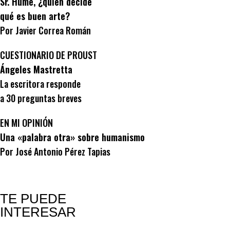
Sr. Hume, ¿quién decide
qué es buen arte?
Por Javier Correa Román
CUESTIONARIO DE PROUST
Ángeles Mastretta
La escritora responde
a 30 preguntas breves
EN MI OPINIÓN
Una «palabra otra» sobre humanismo
Por José Antonio Pérez Tapias
TE PUEDE
INTERESAR