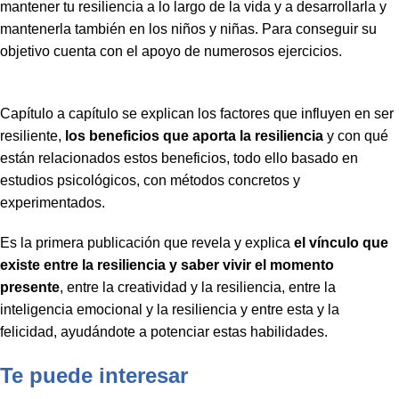
mantener tu resiliencia a lo largo de la vida y a desarrollarla y
mantenerla también en los niños y niñas. Para conseguir su
objetivo cuenta con el apoyo de numerosos ejercicios.
Capítulo a capítulo se explican los factores que influyen en ser
resiliente,
los beneficios que aporta la resiliencia
y con qué
están relacionados estos beneficios, todo ello basado en
estudios psicológicos, con métodos concretos y
experimentados.
Es la primera publicación que revela y explica
el vínculo que
existe entre la resiliencia y saber vivir el momento
presente
, entre la creatividad y la resiliencia, entre la
inteligencia emocional y la resiliencia y entre esta y la
felicidad, ayudándote a potenciar estas habilidades.
Te puede interesar