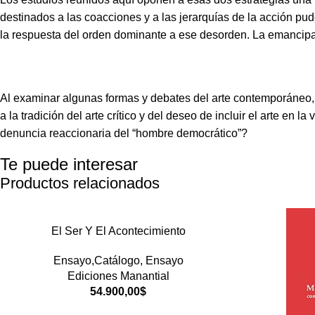
destinados a las coacciones y a las jerarquías de la acción pu
la respuesta del orden dominante a ese desorden. La emancipac
Al examinar algunas formas y debates del arte contemporáneo, e
a la tradición del arte crítico y del deseo de incluir el arte en
denuncia reaccionaria del “hombre democrático”?
Te puede interesar
Productos relacionados
El Ser Y El Acontecimiento
Ensayo,Catálogo
,
Ensayo
Ediciones Manantial
54.900,00
$