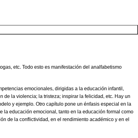
ogas, etc. Todo esto es manifestación del analfabetismo
.
petencias emocionales, dirigidas a la educación infantil,
e la violencia; la tristeza; inspirar la felicidad, etc. Hay un
delo y ejemplo. Otro capítulo pone un énfasis especial en la
n de la educación emocional, tanto en la educación formal como
ón de la conflictividad, en el rendimiento académico y en el