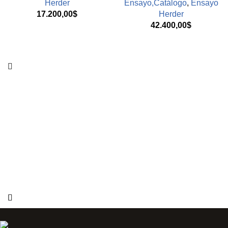
Herder
Ensayo,Catálogo
,
Ensayo
17.200,00
$
Herder
42.400,00
$