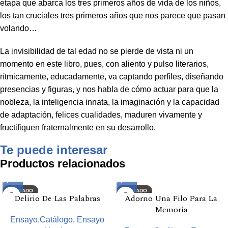
etapa que abarca los tres primeros años de vida de los niños,
los tan cruciales tres primeros años que nos parece que pasan
volando…
La invisibilidad de tal edad no se pierde de vista ni un
momento en este libro, pues, con aliento y pulso literarios,
rítmicamente, educadamente, va captando perfiles, diseñando
presencias y figuras, y nos habla de cómo actuar para que la
nobleza, la inteligencia innata, la imaginación y la capacidad
de adaptación, felices cualidades, maduren vivamente y
fructifiquen fraternalmente en su desarrollo.
Te puede interesar
Productos relacionados
AGOTADO
AGOTADO
Delirio De Las Palabras
Adorno Una Filo Para La
Memoria
Ensayo,Catálogo
,
Ensayo