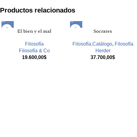
Productos relacionados
El bien y el mal
Socrates
Filosofía
Filosofía,Catálogo
,
Filosofía
Filosofía & Co
Herder
19.600,00
$
37.700,00
$