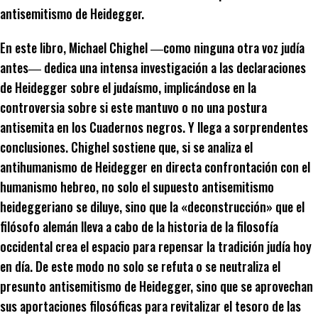
antisemitismo de Heidegger.
En este libro, Michael Chighel ―como ninguna otra voz judía
antes― dedica una intensa investigación a las declaraciones
de Heidegger sobre el judaísmo, implicándose en la
controversia sobre si este mantuvo o no una postura
antisemita en los Cuadernos negros. Y llega a sorprendentes
conclusiones. Chighel sostiene que, si se analiza el
antihumanismo de Heidegger en directa confrontación con el
humanismo hebreo, no solo el supuesto antisemitismo
heideggeriano se diluye, sino que la «deconstrucción» que el
filósofo alemán lleva a cabo de la historia de la filosofía
occidental crea el espacio para repensar la tradición judía hoy
en día. De este modo no solo se refuta o se neutraliza el
presunto antisemitismo de Heidegger, sino que se aprovechan
sus aportaciones filosóficas para revitalizar el tesoro de las