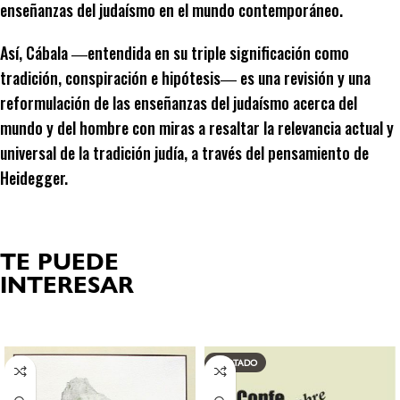
enseñanzas del judaísmo en el mundo contemporáneo.
Así, Cábala ―entendida en su triple significación como
tradición, conspiración e hipótesis― es una revisión y una
reformulación de las enseñanzas del judaísmo acerca del
mundo y del hombre con miras a resaltar la relevancia actual y
universal de la tradición judía, a través del pensamiento de
Heidegger.
TE PUEDE
INTERESAR
Productos relacionados
AGOTADO