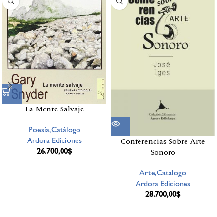
La Mente Salvaje
Poesía,Catálogo
Ardora Ediciones
Conferencias Sobre Arte
26.700,00
$
Sonoro
Arte,Catálogo
Ardora Ediciones
28.700,00
$