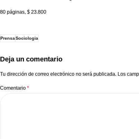
80 páginas, $ 23.800
Prensa
Sociologia
Deja un comentario
Tu dirección de correo electrónico no será publicada.
Los camp
Comentario
*