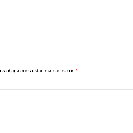
os obligatorios están marcados con
*