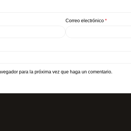
Correo electrónico
*
navegador para la próxima vez que haga un comentario.