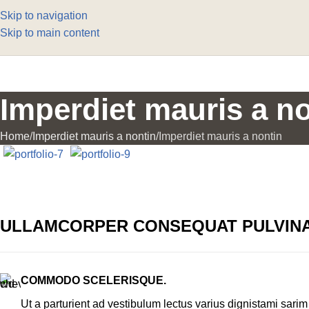
Skip to navigation
Skip to main content
Imperdiet mauris a n
Home
Imperdiet mauris a nontin
Imperdiet mauris a nontin
ULLAMCORPER CONSEQUAT PULVIN
COMMODO SCELERISQUE.
Ut a parturient ad vestibulum lectus varius dignistami sarim