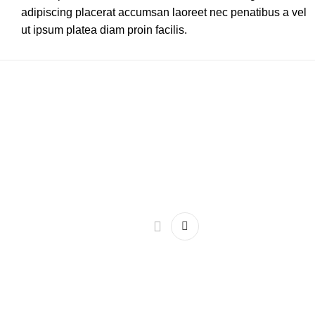
adipiscing placerat accumsan laoreet nec penatibus a vel
ut ipsum platea diam proin facilis.