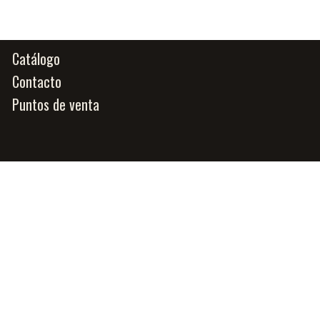
Catálogo
Contacto
Puntos de venta